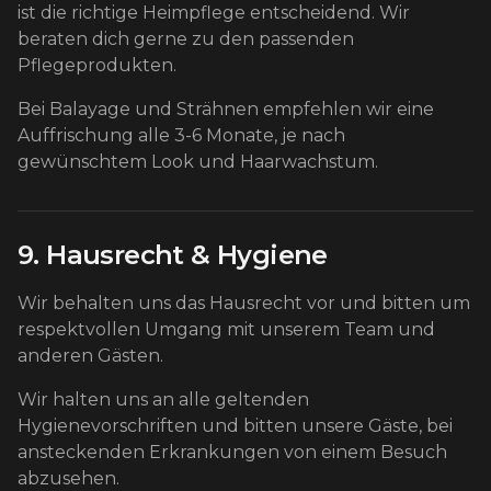
ist die richtige Heimpflege entscheidend. Wir
beraten dich gerne zu den passenden
Pflegeprodukten.
Bei Balayage und Strähnen empfehlen wir eine
Auffrischung alle 3-6 Monate, je nach
gewünschtem Look und Haarwachstum.
9. Hausrecht & Hygiene
Wir behalten uns das Hausrecht vor und bitten um
respektvollen Umgang mit unserem Team und
anderen Gästen.
Wir halten uns an alle geltenden
Hygienevorschriften und bitten unsere Gäste, bei
ansteckenden Erkrankungen von einem Besuch
abzusehen.