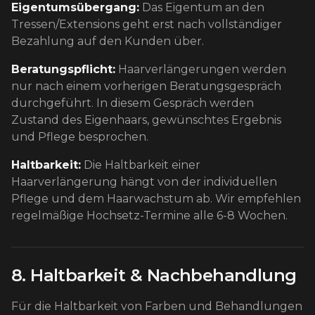
Eigentumsübergang:
Das Eigentum an den
Tressen/Extensions geht erst nach vollständiger
Bezahlung auf den Kunden über.
Beratungspflicht:
Haarverlängerungen werden
nur nach einem vorherigen Beratungsgespräch
durchgeführt. In diesem Gespräch werden
Zustand des Eigenhaars, gewünschtes Ergebnis
und Pflege besprochen.
Haltbarkeit:
Die Haltbarkeit einer
Haarverlängerung hängt von der individuellen
Pflege und dem Haarwachstum ab. Wir empfehlen
regelmäßige Hochsetz-Termine alle 6-8 Wochen.
8. Haltbarkeit & Nachbehandlung
Für die Haltbarkeit von Farben und Behandlungen