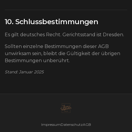
10. Schlussbestimmungen
Es gilt deutsches Recht. Gerichtsstand ist Dresden.
Sollten einzelne Bestimmungen dieser AGB
unwirksam sein, bleibt die Gültigkeit der übrigen
Bestimmungen unberührt.
Stand: Januar 2025
Impressum
Datenschutz
AGB