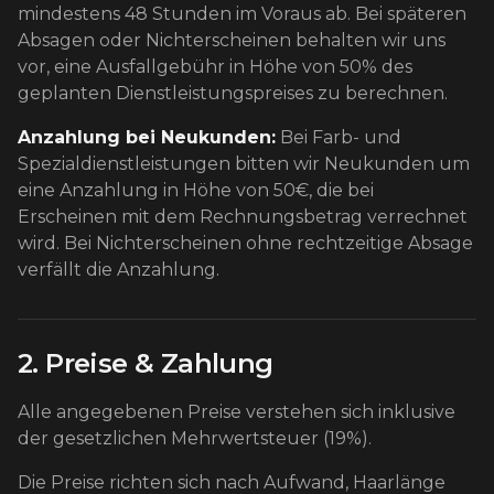
mindestens 48 Stunden im Voraus ab. Bei späteren
Absagen oder Nichterscheinen behalten wir uns
vor, eine Ausfallgebühr in Höhe von 50% des
geplanten Dienstleistungspreises zu berechnen.
Anzahlung bei Neukunden:
Bei Farb- und
Spezialdienstleistungen bitten wir Neukunden um
eine Anzahlung in Höhe von 50€, die bei
Erscheinen mit dem Rechnungsbetrag verrechnet
wird. Bei Nichterscheinen ohne rechtzeitige Absage
verfällt die Anzahlung.
2. Preise & Zahlung
Alle angegebenen Preise verstehen sich inklusive
der gesetzlichen Mehrwertsteuer (19%).
Die Preise richten sich nach Aufwand, Haarlänge