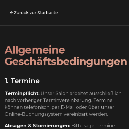
Zurück zur Startseite
Allgemeine
Geschäftsbedingungen
1. Termine
Terminpflicht:
Unser Salon arbeitet ausschließlich
nach vorheriger Terminvereinbarung. Termine
können telefonisch, per E-Mail oder über unser
Online-Buchungssystem vereinbart werden.
Absagen & Stornierungen:
Bitte sage Termine