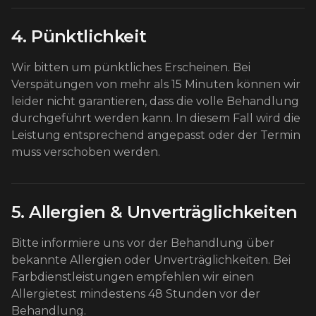
4. Pünktlichkeit
Wir bitten um pünktliches Erscheinen. Bei
Verspätungen von mehr als 15 Minuten können wir
leider nicht garantieren, dass die volle Behandlung
durchgeführt werden kann. In diesem Fall wird die
Leistung entsprechend angepasst oder der Termin
muss verschoben werden.
5. Allergien & Unverträglichkeiten
Bitte informiere uns vor der Behandlung über
bekannte Allergien oder Unverträglichkeiten. Bei
Farbdienstleistungen empfehlen wir einen
Allergietest mindestens 48 Stunden vor der
Behandlung.