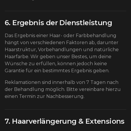
6. Ergebnis der Dienstleistung
Das Ergebnis einer Haar- oder Farbbehandlung
hängt von verschiedenen Faktoren ab, darunter
Haarstruktur, Vorbehandlungen und natürliche
Haarfarbe. Wir geben unser Bestes, um deine
Wünsche zu erfüllen, können jedoch keine
Garantie für ein bestimmtes Ergebnis geben.
Reklamationen sind innerhalb von 7 Tagen nach
der Behandlung möglich. Bitte vereinbare hierzu
einen Termin zur Nachbesserung.
7. Haarverlängerung & Extensions